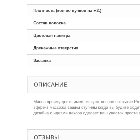
Плотность (кол-во пучков на м2.)
Состав волокна
Цветовая палитра
Дренажные отверстия
Засыпка
ОПИСАНИЕ
Масса преимуществ имеет искусственное покрытие Pret
эффект массажа вашим ступням когда вы будите ходить
дизайна с идеями декора сделает ваш участок просто
ОТЗЫВЫ