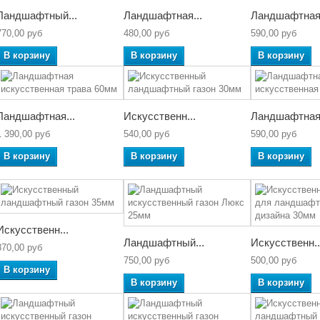
Ландшафтный...
Ландшафтная...
Ландшафтная.
770,00 руб
480,00 руб
590,00 руб
В корзину
В корзину
В корзину
Ландшафтная...
Искусственн...
Ландшафтная.
1 390,00 руб
540,00 руб
590,00 руб
В корзину
В корзину
В корзину
Искусственн...
Ландшафтный...
Искусственн..
870,00 руб
750,00 руб
500,00 руб
В корзину
В корзину
В корзину