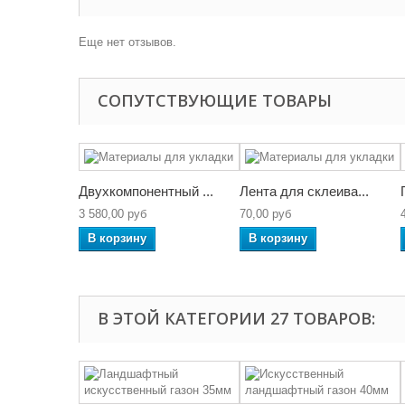
Еще нет отзывов.
СОПУТСТВУЮЩИЕ ТОВАРЫ
Двухкомпонентный ...
Лента для склеива...
3 580,00 руб
70,00 руб
В корзину
В корзину
В ЭТОЙ КАТЕГОРИИ 27 ТОВАРОВ: