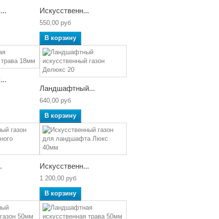
..
Искусственн...
550,00 руб
В корзину
..
Ландшафтный...
640,00 руб
В корзину
.
Искусственн...
1 200,00 руб
В корзину