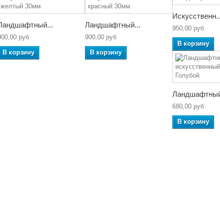
Искусственн..
Ландшафтный...
Ландшафтный...
950,00 руб
900,00 руб
900,00 руб
В корзину
В корзину
В корзину
Ландшафтный.
680,00 руб
В корзину