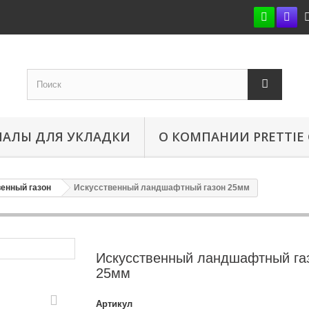


ИАЛЫ ДЛЯ УКЛАДКИ
О КОМПАНИИ PRETTIE 
енный газон
Искусственный ландшафтный газон 25мм
Искусственный ландшафтный га
25мм
Артикул