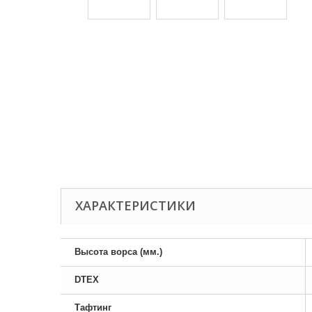
ХАРАКТЕРИСТИКИ
Высота ворса (мм.)
DTEX
Тафтинг