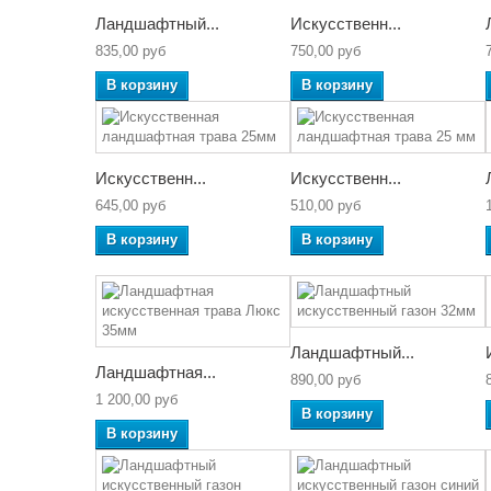
Ландшафтный...
Искусственн...
835,00 руб
750,00 руб
В корзину
В корзину
Искусственн...
Искусственн...
645,00 руб
510,00 руб
В корзину
В корзину
Ландшафтный...
Ландшафтная...
890,00 руб
1 200,00 руб
В корзину
В корзину