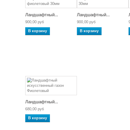
Ландшафтный...
Ландшафтный...
900,00 руб
900,00 руб
В корзину
В корзину
Ландшафтный...
680,00 руб
В корзину