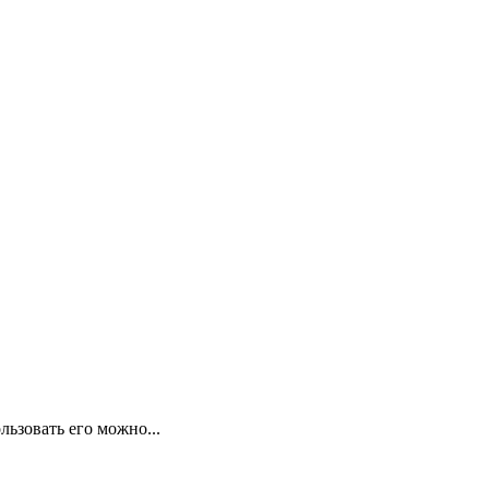
ьзовать его можно...