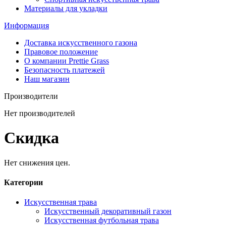
Материалы для укладки
Информация
Доставка искусственного газона
Правовое положение
О компании Prettie Grass
Безопасность платежей
Наш магазин
Производители
Нет производителей
Скидка
Нет снижения цен.
Категории
Искусственная трава
Искусственный декоративный газон
Искусственная футбольная трава