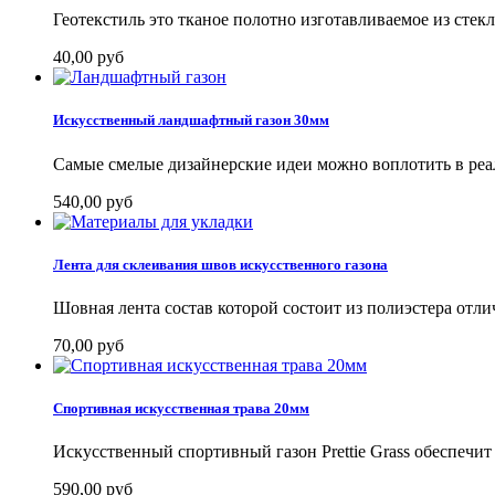
Геотекстиль это тканое полотно изготавливаемое из стекл
40,00 руб
Искусственный ландшафтный газон 30мм
Самые смелые дизайнерские идеи можно воплотить в реаль
540,00 руб
Лента для склеивания швов искусственного газона
Шовная лента состав которой состоит из полиэстера отлич
70,00 руб
Спортивная искусственная трава 20мм
Искусственный спортивный газон Prettie Grass обеспечит 
590,00 руб