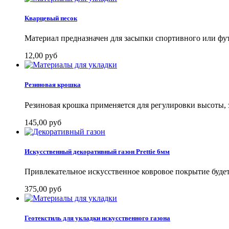
Кварцевый песок
Материал предназначен для засыпки спортивного или фут
12,00 руб
Резиновая крошка
Резиновая крошка применяется для регулировки высоты, 
145,00 руб
Искусственный декоративный газон Prettie 6мм
Привлекательное искусственное ковровое покрытие будет 
375,00 руб
Геотекстиль для укладки искусственного газона