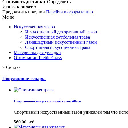
Стоимость доставки
Определить
Итого, к оплате:
Продолжить покупки
Перейти к оформлению
Меню
Искусственная трава
Искусственный декоративный газон
Искусственная футбольная трава
Ландшафтный искусственный газон
Спортивная искусственная трава
Материалы для укладки
О компании Prettie Grass
>
Скидка
Популярные товары
Спортивный искусственный газон 40мм
Спортивный искусственный газон уникален тем что испол
560,00 руб