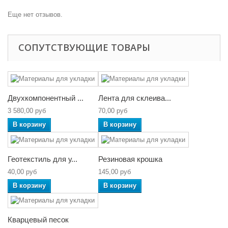
Еще нет отзывов.
СОПУТСТВУЮЩИЕ ТОВАРЫ
Двухкомпонентный ...
Лента для склеива...
3 580,00 руб
70,00 руб
В корзину
В корзину
Геотекстиль для у...
Резиновая крошка
40,00 руб
145,00 руб
В корзину
В корзину
Кварцевый песок