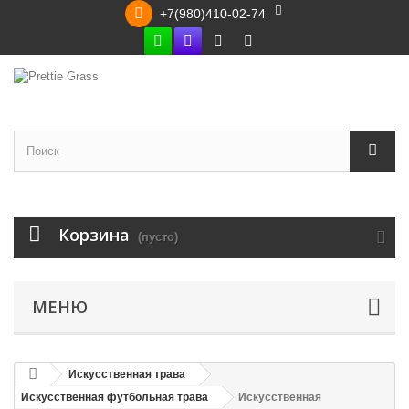
+7(980)410-02-74


Корзина
(пусто)
МЕНЮ
Искусственная трава
Искусственная футбольная трава
Искусственная