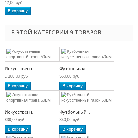
12,00 руб
В корзину
В ЭТОЙ КАТЕГОРИИ 9 ТОВАРОВ:
Искусственн...
Футбольная...
1 100,00 руб
550,00 руб
В корзину
В корзину
Искусственн...
Футбольный...
830,00 руб
850,00 руб
В корзину
В корзину