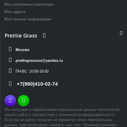
Мои платёжные квитанции
Мои адреса
Моя личная информация
Prettie Grass
Москва
prettiegrassrus@yandex.ru
ПН-ВС:
10:00-19:00
+7(980)410-02-74


Мы получаем и обрабатываем персональные данные посетителей
нашего сайта в соответствии с политикой конфиденциальности.
Если вы не даете согласия на обработку своих персональных
данных, вам необходимо покинуть наш сайт.
Правовая политика