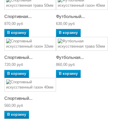
Спортивная...
Футбольный...
870,00 руб
630,00 руб
В корзину
В корзину
Спортивный...
Футбольная...
720,00 руб
860,00 руб
В корзину
В корзину
Спортивный...
560,00 руб
В корзину