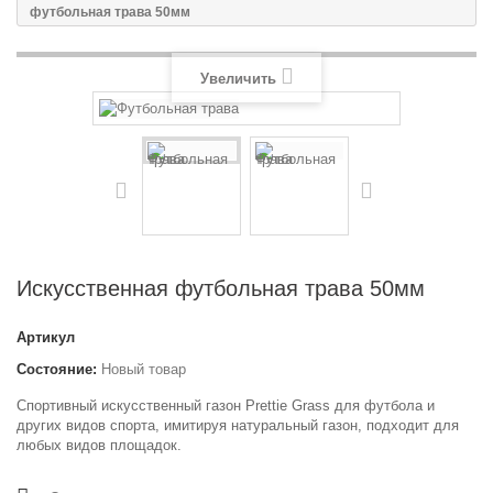
футбольная трава 50мм
Увеличить
Искусственная футбольная трава 50мм
Артикул
Состояние:
Новый товар
Спортивный искусственный газон Prettie Grass для футбола и
других видов спорта, имитируя натуральный газон, подходит для
любых видов площадок.