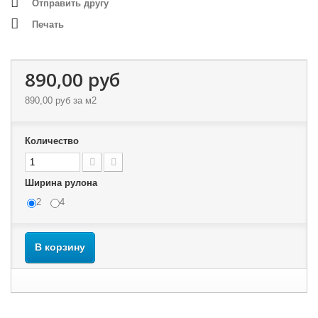
Отправить другу
Печать
890,00 руб
890,00 руб
за м2
Количество
Ширина рулона
2
4
В корзину